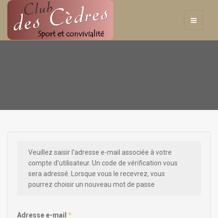
Veuillez saisir l'adresse e-mail associée à votre
compte d'utilisateur. Un code de vérification vous
sera adressé. Lorsque vous le recevrez, vous
pourrez choisir un nouveau mot de passe
Adresse e-mail
*