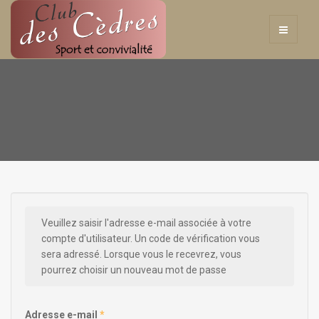
Veuillez saisir l'adresse e-mail associée à votre
compte d'utilisateur. Un code de vérification vous
sera adressé. Lorsque vous le recevrez, vous
pourrez choisir un nouveau mot de passe
Adresse e-mail
*