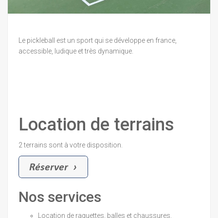
Le pickleball est un sport qui se développe en france,
accessible, ludique et très dynamique.
Location de terrains
2 terrains sont à votre disposition.
Nos services
Location de raquettes, balles et chaussures.