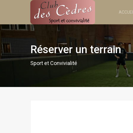
ACCUEI
Réserver un terrain
Sport et Convivialité