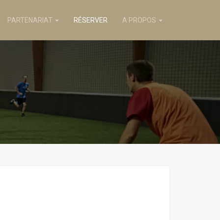
PARTENARIAT
RÉSERVER
A PROPOS